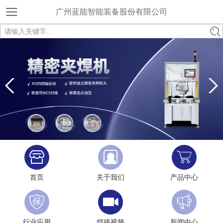
广州蓝能智能装备股份有限公司
请输入关键字...
首页
关于我们
产品中心
行业应用
焊接视频
新闻中心