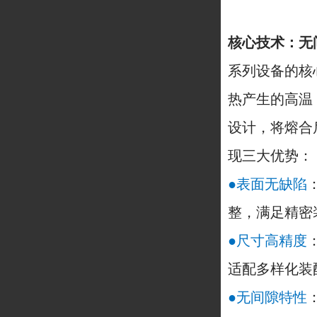
核心技术：无
系列设备的核
热产生的高温
设计，将熔合
现三大优势：
●表面无缺陷
整，满足精密
●尺寸高精度
适配多样化装
●无间隙特性