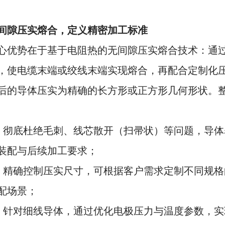
间隙压实熔合，定义精密加工标准
心优势在于基于电阻热的无间隙压实熔合技术：通
，使电缆末端或绞线末端实现熔合，再配合定制化
后的导体压实为精确的长方形或正方形几何形状。
：彻底杜绝毛刺、线芯散开（扫帚状）等问题，导体
装配与后续加工要求；
：精确控制压实尺寸，可根据客户需求定制不同规格
配场景；
：针对细线导体，通过优化电极压力与温度参数，实