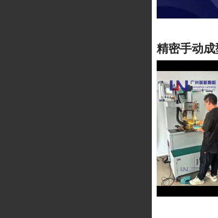
精密手动成