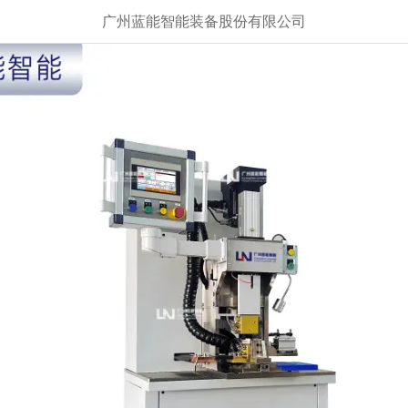
广州蓝能智能装备股份有限公司