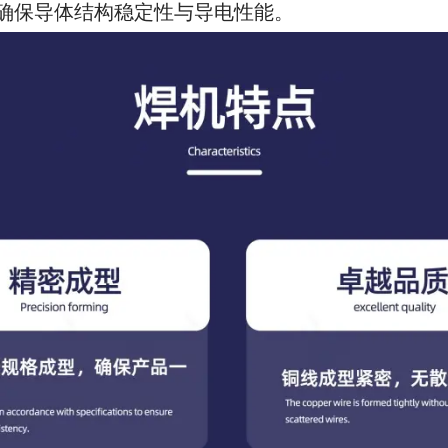
确保导体结构稳定性与导电性能。